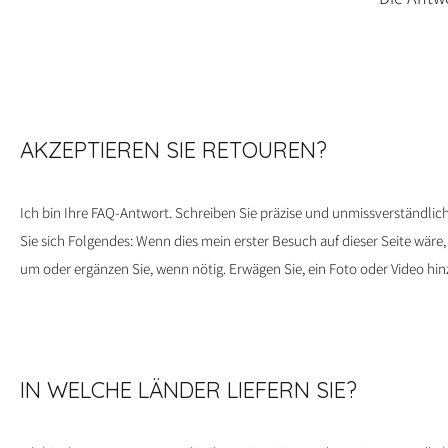
AKZEPTIEREN SIE RETOUREN?
Ich bin Ihre FAQ-Antwort. Schreiben Sie präzise und unmissverständlic
Sie sich Folgendes: Wenn dies mein erster Besuch auf dieser Seite wäre
um oder ergänzen Sie, wenn nötig. Erwägen Sie, ein Foto oder Video hin
IN WELCHE LÄNDER LIEFERN SIE?