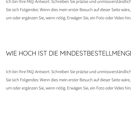
Ich bin Ihre FAQ-Antwort. Schreiben Sie präzise und unmissverständlic
Sie sich Folgendes: Wenn dies mein erster Besuch auf dieser Seite wäre
um oder ergänzen Sie, wenn nötig. Erwägen Sie, ein Foto oder Video hin
WIE HOCH IST DIE MINDESTBESTELLMENG
Ich bin Ihre FAQ-Antwort. Schreiben Sie präzise und unmissverständlic
Sie sich Folgendes: Wenn dies mein erster Besuch auf dieser Seite wäre
um oder ergänzen Sie, wenn nötig. Erwägen Sie, ein Foto oder Video hin