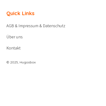
Quick Links
AGB & Impressum & Datenschutz
Über uns
Kontakt
© 2025, Hugosbox